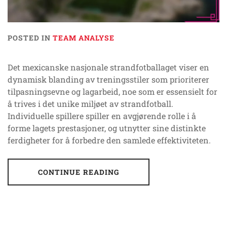
POSTED IN
TEAM ANALYSE
Det mexicanske nasjonale strandfotballaget viser en
dynamisk blanding av treningsstiler som prioriterer
tilpasningsevne og lagarbeid, noe som er essensielt for
å trives i det unike miljøet av strandfotball.
Individuelle spillere spiller en avgjørende rolle i å
forme lagets prestasjoner, og utnytter sine distinkte
ferdigheter for å forbedre den samlede effektiviteten.
CONTINUE READING