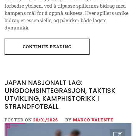
forbedre ytelsen, ved å tilpasse spillernes bidrag med
kampens mål for å oppnå suksess. Hver spillers unike
bidrag er essensielle, og påvirker både lagets
dynamikk
CONTINUE READING
JAPAN NASJONALT LAG:
UNGDOMSINTEGRASJON, TAKTISK
UTVIKLING, KAMPHISTORIKK I
STRANDFOTBALL
POSTED ON
20/01/2026
BY
MARCO VALENTE