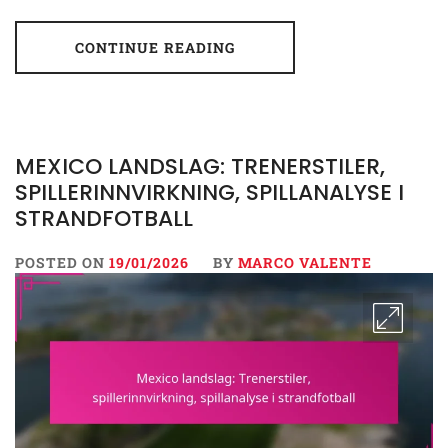
CONTINUE READING
MEXICO LANDSLAG: TRENERSTILER,
SPILLERINNVIRKNING, SPILLANALYSE I
STRANDFOTBALL
POSTED ON
19/01/2026
BY
MARCO VALENTE