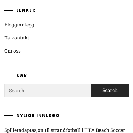
LENKER
Blogginnlegg
Ta kontakt
Om oss
SØK
Search
for:
NYLIGE INNLEGG
Spilleradaptasjon til strandfotball i FIFA Beach Soccer