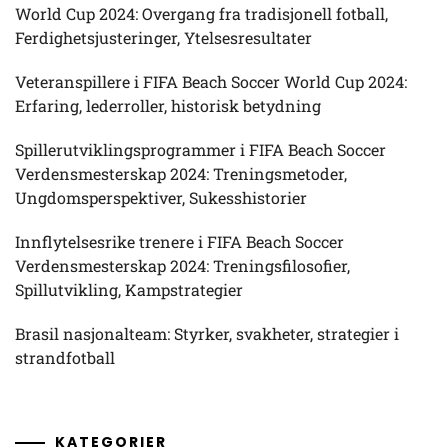
World Cup 2024: Overgang fra tradisjonell fotball,
Ferdighetsjusteringer, Ytelsesresultater
Veteranspillere i FIFA Beach Soccer World Cup 2024:
Erfaring, lederroller, historisk betydning
Spillerutviklingsprogrammer i FIFA Beach Soccer
Verdensmesterskap 2024: Treningsmetoder,
Ungdomsperspektiver, Sukesshistorier
Innflytelsesrike trenere i FIFA Beach Soccer
Verdensmesterskap 2024: Treningsfilosofier,
Spillutvikling, Kampstrategier
Brasil nasjonalteam: Styrker, svakheter, strategier i
strandfotball
KATEGORIER