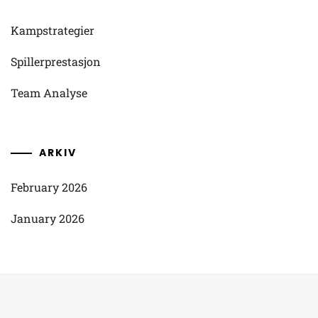
Kampstrategier
Spillerprestasjon
Team Analyse
ARKIV
February 2026
January 2026