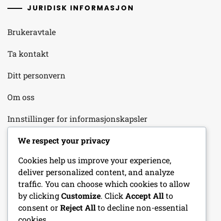
JURIDISK INFORMASJON
Brukeravtale
Ta kontakt
Ditt personvern
Om oss
Innstillinger for informasjonskapsler
We respect your privacy
KATEGORIER
Cookies help us improve your experience,
deliver personalized content, and analyze
Kampstrategier
traffic. You can choose which cookies to allow
by clicking
Customize
. Click
Accept All
to
Spillerprestasjon
consent or
Reject All
to decline non-essential
cookies.