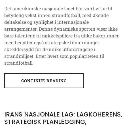
Det amerikanske nasjonale laget har vært vitne til
betydelig vekst innen strandfotball, med økende
deltakelse og synlighet i internasjonale
arrangementer. Denne dynamiske sporten viser ikke
bare talentene til nøkkelspillere fra ulike bakgrunner,
men benytter også strategiske tilnærminger
skreddersydd for de unike utfordringene i
strandmiljøet. Etter hvert som populariteten til
strandfotball
CONTINUE READING
IRANS NASJONALE LAG: LAGKOHERENS,
STRATEGISK PLANLEGGING,