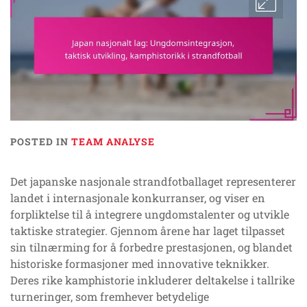
POSTED IN
TEAM ANALYSE
Det japanske nasjonale strandfotballaget representerer
landet i internasjonale konkurranser, og viser en
forpliktelse til å integrere ungdomstalenter og utvikle
taktiske strategier. Gjennom årene har laget tilpasset
sin tilnærming for å forbedre prestasjonen, og blandet
historiske formasjoner med innovative teknikker.
Deres rike kamphistorie inkluderer deltakelse i tallrike
turneringer, som fremhever betydelige