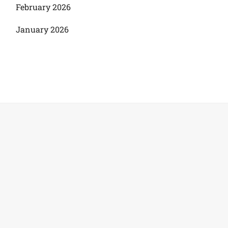
February 2026
January 2026