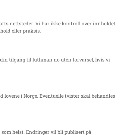
rts nettsteder. Vi har ikke kontroll over innholdet
hold eller praksis.
 din tilgang til luthman.no uten forvarsel, hvis vi
d lovene i Norge. Eventuelle tvister skal behandles
 som helst. Endringer vil bli publisert på