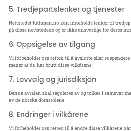
5. Tredjepartslenker og tjenester
Nettstedet luthman.no kan inneholde lenker til tredjepa
på disse nettstedene og er ikke ansvarlige for deres inn
6. Oppsigelse av tilgang
Vi forbeholder oss retten til å avslutte eller suspendere
mener at du har brutt disse vilkårene.
7. Lovvalg og jurisdiksjon
Denne avtalen skal reguleres av og tolkes i samsvar me
av de norske domstolene.
8. Endringer i vilkårene
Vi forbeholder oss retten til å endre disse vilkårene når