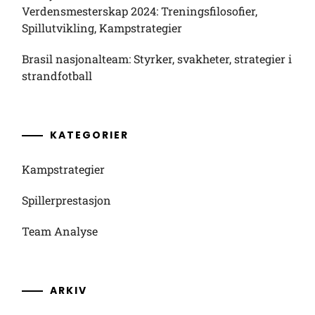
Verdensmesterskap 2024: Treningsfilosofier,
Spillutvikling, Kampstrategier
Brasil nasjonalteam: Styrker, svakheter, strategier i
strandfotball
KATEGORIER
Kampstrategier
Spillerprestasjon
Team Analyse
ARKIV