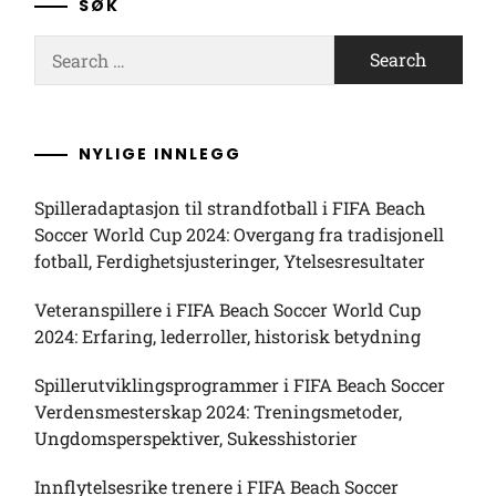
SØK
Search
for:
NYLIGE INNLEGG
Spilleradaptasjon til strandfotball i FIFA Beach
Soccer World Cup 2024: Overgang fra tradisjonell
fotball, Ferdighetsjusteringer, Ytelsesresultater
Veteranspillere i FIFA Beach Soccer World Cup
2024: Erfaring, lederroller, historisk betydning
Spillerutviklingsprogrammer i FIFA Beach Soccer
Verdensmesterskap 2024: Treningsmetoder,
Ungdomsperspektiver, Sukesshistorier
Innflytelsesrike trenere i FIFA Beach Soccer