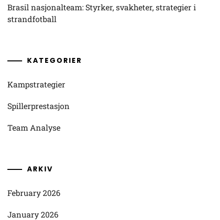
Brasil nasjonalteam: Styrker, svakheter, strategier i
strandfotball
KATEGORIER
Kampstrategier
Spillerprestasjon
Team Analyse
ARKIV
February 2026
January 2026