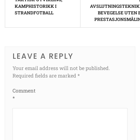
KAMPHISTORIKK I
AVSLUTNINGSTEKNIK
STRANDFOTBALL
BEVEGELSE UTEN B
PRESTASJONSMÅLI
LEAVE A REPLY
Your email address will not be published.
Required fields are marked
*
Comment
*