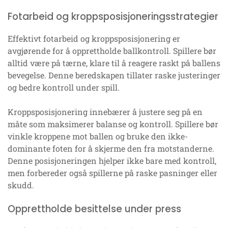
Fotarbeid og kroppsposisjoneringsstrategier
Effektivt fotarbeid og kroppsposisjonering er
avgjørende for å opprettholde ballkontroll. Spillere bør
alltid være på tærne, klare til å reagere raskt på ballens
bevegelse. Denne beredskapen tillater raske justeringer
og bedre kontroll under spill.
Kroppsposisjonering innebærer å justere seg på en
måte som maksimerer balanse og kontroll. Spillere bør
vinkle kroppene mot ballen og bruke den ikke-
dominante foten for å skjerme den fra motstanderne.
Denne posisjoneringen hjelper ikke bare med kontroll,
men forbereder også spillerne på raske pasninger eller
skudd.
Opprettholde besittelse under press