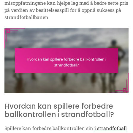
misoppfatningene kan hjelpe lag med å bedre sette pris
på verdien av besittelsesspill for å oppnå suksess på
strandfotballbanen.
Hvordan kan spillere forbedre
ballkontrollen i strandfotball?
Spillere kan forbedre ballkontrollen sin
i strandfotball