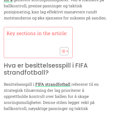
ballkontroll, presise pasninger og taktisk
posisjonering, kan lag effektivt manøvrere rundt
motstanderne og øke sjansene for suksess på sanden.
Key sections in the article:
Hva er besittelsesspill i FIFA
strandfotball?
Besittelsesspill i
FIFA strandfotball
refererer til en
strategisk tilnærming der lag prioriterer å
opprettholde kontroll over ballen for å skape
scoringsmuligheter. Denne stilen legger vekt på
ballkontroll, nøyaktige pasninger og taktisk