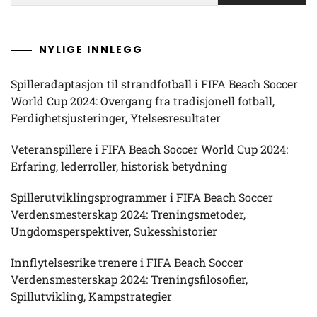
NYLIGE INNLEGG
Spilleradaptasjon til strandfotball i FIFA Beach Soccer
World Cup 2024: Overgang fra tradisjonell fotball,
Ferdighetsjusteringer, Ytelsesresultater
Veteranspillere i FIFA Beach Soccer World Cup 2024:
Erfaring, lederroller, historisk betydning
Spillerutviklingsprogrammer i FIFA Beach Soccer
Verdensmesterskap 2024: Treningsmetoder,
Ungdomsperspektiver, Sukesshistorier
Innflytelsesrike trenere i FIFA Beach Soccer
Verdensmesterskap 2024: Treningsfilosofier,
Spillutvikling, Kampstrategier