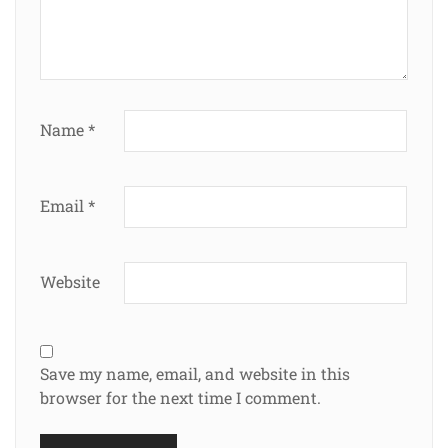
Name
*
Email
*
Website
Save my name, email, and website in this
browser for the next time I comment.