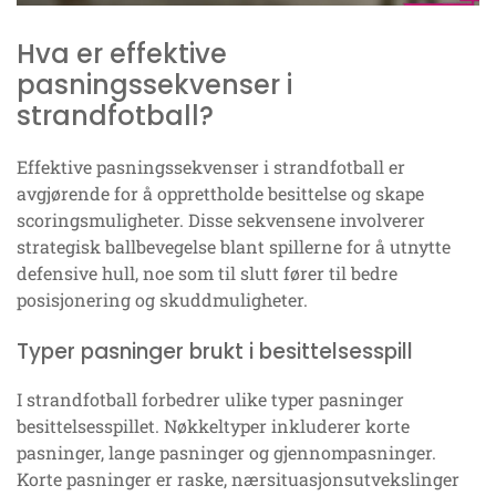
Hva er effektive
pasningssekvenser i
strandfotball?
Effektive pasningssekvenser i strandfotball er
avgjørende for å opprettholde besittelse og skape
scoringsmuligheter. Disse sekvensene involverer
strategisk ballbevegelse blant spillerne for å utnytte
defensive hull, noe som til slutt fører til bedre
posisjonering og skuddmuligheter.
Typer pasninger brukt i besittelsesspill
I strandfotball forbedrer ulike typer pasninger
besittelsesspillet. Nøkkeltyper inkluderer korte
pasninger, lange pasninger og gjennompasninger.
Korte pasninger er raske, nærsituasjonsutvekslinger